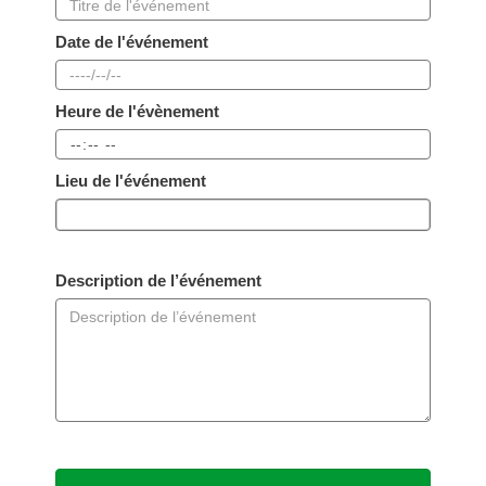
Date de l'événement
Heure de l'évènement
Lieu de l'événement
Description de l’événement