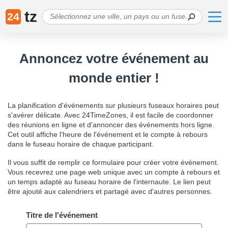
tz
24
Annoncez votre événement au
monde entier !
La planification d'événements sur plusieurs fuseaux horaires peut
s'avérer délicate. Avec 24TimeZones, il est facile de coordonner
des réunions en ligne et d'annoncer des événements hors ligne.
Cet outil affiche l'heure de l'événement et le compte à rebours
dans le fuseau horaire de chaque participant.
Il vous suffit de remplir ce formulaire pour créer votre événement.
Vous recevrez une page web unique avec un compte à rebours et
un temps adapté au fuseau horaire de l'internaute. Le lien peut
être ajouté aux calendriers et partagé avec d'autres personnes.
Titre de l'événement