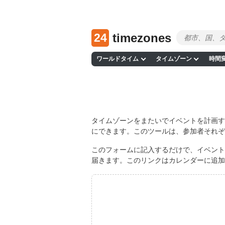
24
timezones
ワールドタイム
タイムゾーン
時間
タイムゾーンをまたいでイベントを計画する
にできます。このツールは、参加者それぞ
このフォームに記入するだけで、イベント
届きます。このリンクはカレンダーに追加