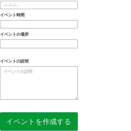
イベント時間
イベントの場所
イベントの説明
イベントを作成する