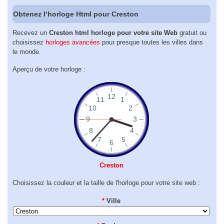
Obtenez l‘horloge Html pour Creston
Recevez un
Creston html horloge pour votre site Web
gratuit ou
choisissez
horloges avancées
pour presque toutes les villes dans
le monde.
Aperçu de votre horloge :
Creston
Choisissez la couleur et la taille de l'horloge pour votre site web :
*
Ville