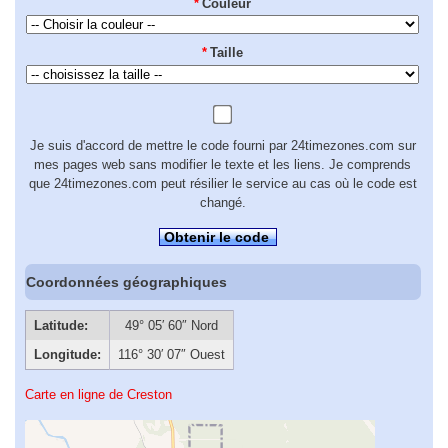
*
Couleur
*
Taille
Je suis d'accord de mettre le code fourni par 24timezones.com sur
mes pages web sans modifier le texte et les liens. Je comprends
que 24timezones.com peut résilier le service au cas où le code est
changé.
Obtenir le code
Coordonnées géographiques
Latitude:
49° 05′ 60″ Nord
Longitude:
116° 30′ 07″ Ouest
Carte en ligne de Creston