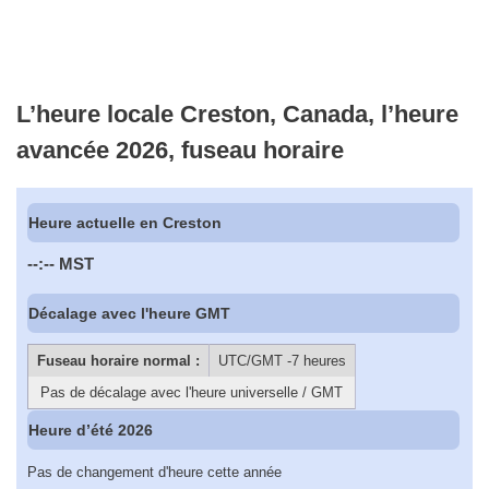
L’heure locale Creston, Canada, l’heure
avancée 2026, fuseau horaire
Heure actuelle en Creston
--:--
MST
Décalage avec l'heure GMT
Fuseau horaire normal :
UTC/GMT -7 heures
Pas de décalage avec l'heure universelle / GMT
Heure d’été 2026
Pas de changement d'heure cette année