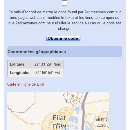
Je suis d'accord de mettre le code fourni par 24timezones.com sur
mes pages web sans modifier le texte et les liens. Je comprends
que 24timezones.com peut résilier le service au cas où le code est
changé.
Obtenir le code
Coordonnées géographiques
Latitude:
29° 33′ 29″ Nord
Longitude:
34° 56′ 54″ Est
Carte en ligne de Eilat