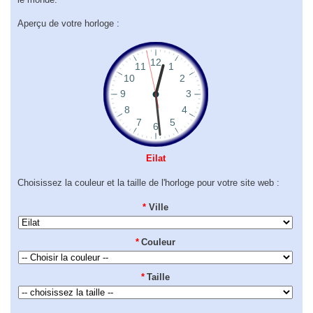
Aperçu de votre horloge :
Eilat
Choisissez la couleur et la taille de l'horloge pour votre site web :
*
Ville
*
Couleur
*
Taille