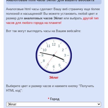
Аналоговые html часы сделают Вашу веб страничку еще более
полезной и насыщенной! Вы можете установить любой цвет и
размер для
аналоговых часов Эйлат
или выбрать
другой тип
часов для любого города на планете!
Вот так могут выглядеть часы на Вашем вебсайте:
Эйлат
Выберите цвет и размер часов и нажмите кнопку "Получить
HTML код":
*
Город