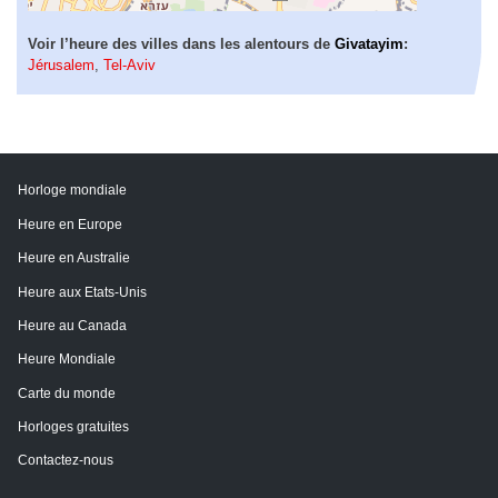
Voir l’heure des villes dans les alentours de
Givatayim
:
Jérusalem
,
Tel-Aviv
Horloge mondiale
Heure en Europe
Heure en Australie
Heure aux Etats-Unis
Heure au Canada
Heure Mondiale
Carte du monde
Horloges gratuites
Contactez-nous