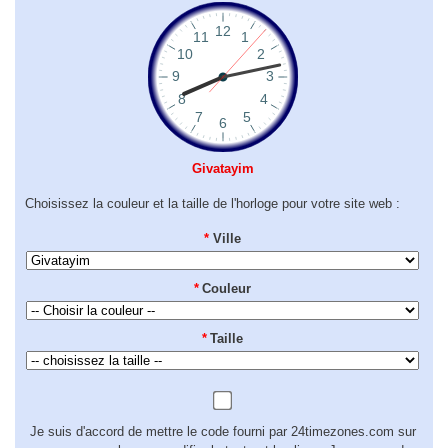
Givatayim
Choisissez la couleur et la taille de l'horloge pour votre site web :
*
Ville
*
Couleur
*
Taille
Je suis d'accord de mettre le code fourni par 24timezones.com sur