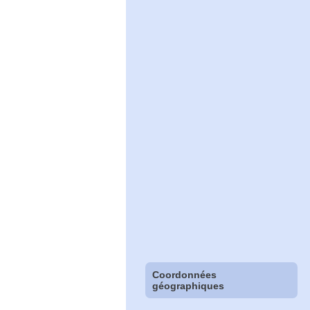
Coordonnées
géographiques