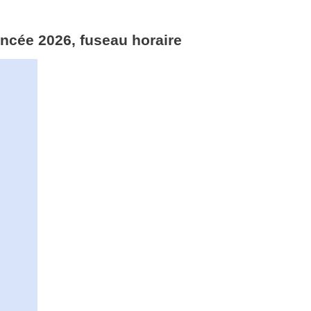
ncée 2026, fuseau horaire