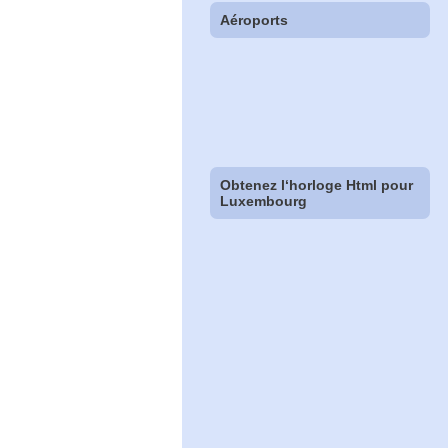
Aéroports
Obtenez l‘horloge Html pour
Luxembourg