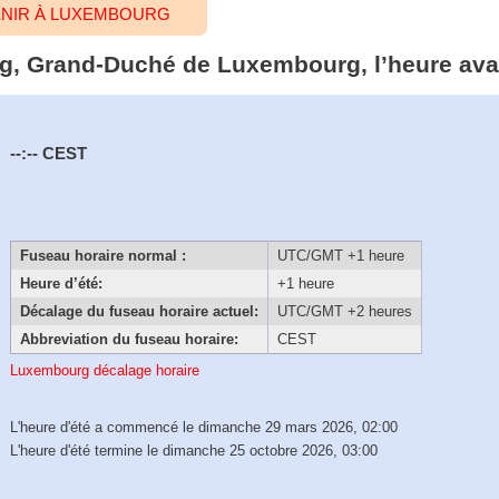
ENIR À LUXEMBOURG
g, Grand-Duché de Luxembourg, l’heure ava
--:--
CEST
Fuseau horaire normal :
UTC/GMT +1 heure
Heure d’été:
+1 heure
Décalage du fuseau horaire actuel:
UTC/GMT +2 heures
Abbreviation du fuseau horaire:
CEST
Luxembourg décalage horaire
L'heure d'été a commencé le dimanche 29 mars 2026, 02:00
L'heure d'été termine le dimanche 25 octobre 2026, 03:00