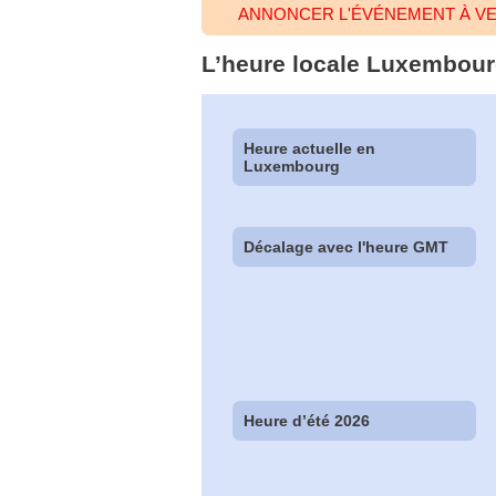
ANNONCER L'ÉVÉNEMENT À V
L’heure locale Luxembour
Heure actuelle en
Luxembourg
Décalage avec l'heure GMT
Heure d’été 2026