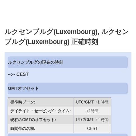
ルクセンブルグ(Luxembourg), ルクセン
ブルグ(Luxembourg) 正確時刻
ルクセンブルグの現在の時刻
--:--
CEST
GMTオフセット
標準時ゾーン:
UTC/GMT +1 時間
デイライト・セービング・タイム:
+1時間
現在のGMTのオフセット:
UTC/GMT +2 時間
時間帯の名前:
CEST