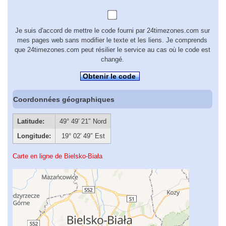
Je suis d'accord de mettre le code fourni par 24timezones.com sur
mes pages web sans modifier le texte et les liens. Je comprends
que 24timezones.com peut résilier le service au cas où le code est
changé.
Obtenir le code
Coordonnées géographiques
Latitude:
49° 49′ 21″ Nord
Longitude:
19° 02′ 49″ Est
Carte en ligne de Bielsko-Biała