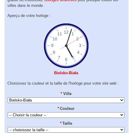
villes dans le monde.
Aperçu de votre horloge :
Bielsko-Biała
Choisissez la couleur et la taille de l'horloge pour votre site web :
*
Ville
*
Couleur
*
Taille