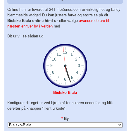
Online html ur leveret af 24TimeZones.com er virkelig flot og fancy
hjemmeside widget! Du kan justere farve og størrelse på dit
Bielsko-Biala online html ur
eller vælge
avancerede ure til
næsten enhver by i verden
her!
Dit ur vil se sådan ud
Bielsko-Biala
Konfigurer dit eget ur ved hjælp af formularen nedenfor, og klik
derefter på knappen "Hent urkode":
*
By