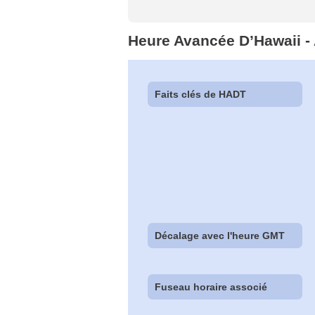
Heure Avancée D’Hawaii -
Faits clés de HADT
Décalage avec l'heure GMT
Fuseau horaire associé