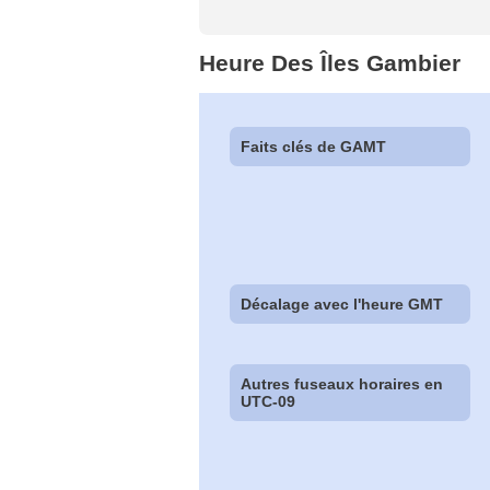
Heure Des Îles Gambier
Faits clés de GAMT
Décalage avec l'heure GMT
Autres fuseaux horaires en
UTC-09