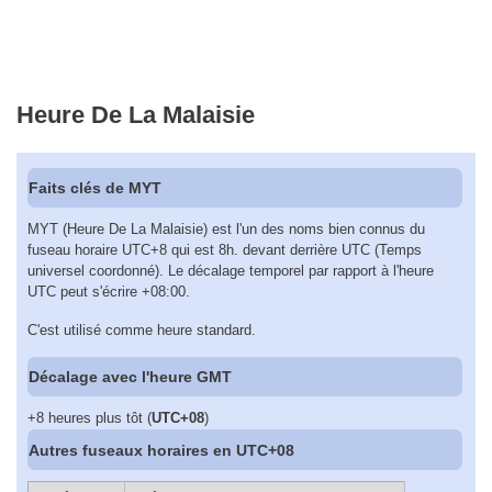
Heure De La Malaisie
Faits clés de MYT
MYT (Heure De La Malaisie) est l'un des noms bien connus du
fuseau horaire UTC+8 qui est 8h. devant derrière UTC (Temps
universel coordonné). Le décalage temporel par rapport à l'heure
UTC peut s'écrire +08:00.
C'est utilisé comme heure standard.
Décalage avec l'heure GMT
+8 heures plus tôt (
UTC+08
)
Autres fuseaux horaires en UTC+08