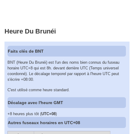
Heure Du Brunéi
Faits clés de BNT
BNT (Heure Du Brunéi) est l'un des noms bien connus du fuseau
horaire UTC+8 qui est 8h. devant derrière UTC (Temps universel
coordonné). Le décalage temporel par rapport à l'heure UTC peut
s'écrire +08:00.
C'est utilisé comme heure standard.
Décalage avec l'heure GMT
+8 heures plus tôt (
UTC+08
)
Autres fuseaux horaires en UTC+08