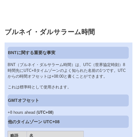
ブルネイ・ダルサラーム時間
BNTに関する重要な事実
BNT（ブルネイ・ダルサラーム時間）は、UTC（世界協定時刻）8
時間先にUTC+8タイムゾーンのよく知られた名前の1つです。UTC
からの時間オフセットは+08:00と書くことができます。
これは標準時として使用されます。
GMTオフセット
+8 hours ahead (
UTC+08
)
他のタイムゾーン UTC+08
略語
名