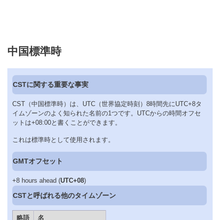
中国標準時
CSTに関する重要な事実
CST（中国標準時）は、UTC（世界協定時刻）8時間先にUTC+8タ
イムゾーンのよく知られた名前の1つです。UTCからの時間オフセ
ットは+08:00と書くことができます。
これは標準時として使用されます。
GMTオフセット
+8 hours ahead (
UTC+08
)
CSTと呼ばれる他のタイムゾーン
略語
名