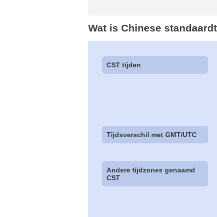
Wat is Chinese standaardt
CST tijden
Tijdsverschil met GMT/UTC
Andere tijdzones genaamd
CST