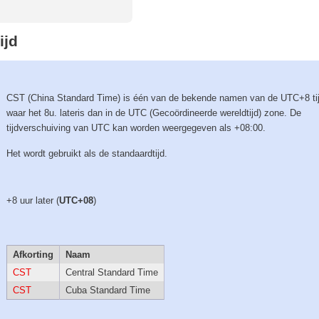
ijd
CST (China Standard Time) is één van de bekende namen van de UTC+8 ti
waar het 8u. lateris dan in de UTC (Gecoördineerde wereldtijd) zone. De
tijdverschuiving van UTC kan worden weergegeven als +08:00.
Het wordt gebruikt als de standaardtijd.
+8 uur later (
UTC+08
)
Afkorting
Naam
CST
Central Standard Time
CST
Cuba Standard Time