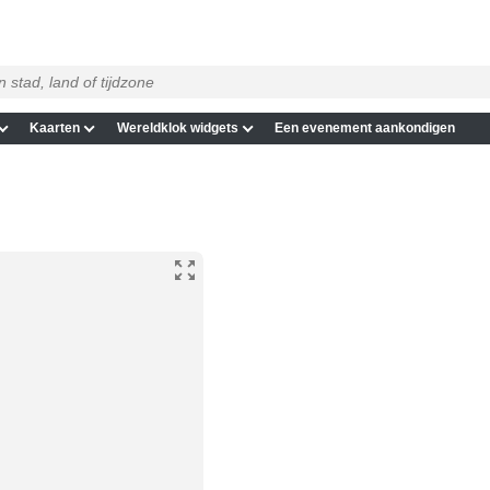
Kaarten
Wereldklok widgets
Een evenement aankondigen