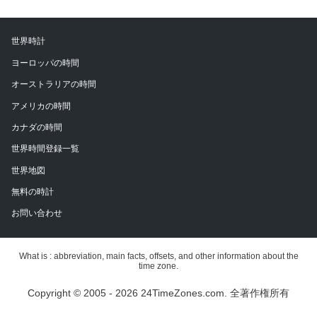
世界時計
ヨーロッパの時間
オーストラリアの時間
アメリカの時間
カナダの時間
世界時間登録一覧
世界地図
無料の時計
お問い合わせ
What is : abbreviation, main facts, offsets, and other information about the
time zone.
Copyright © 2005 - 2026 24TimeZones.com.
全著作権所有