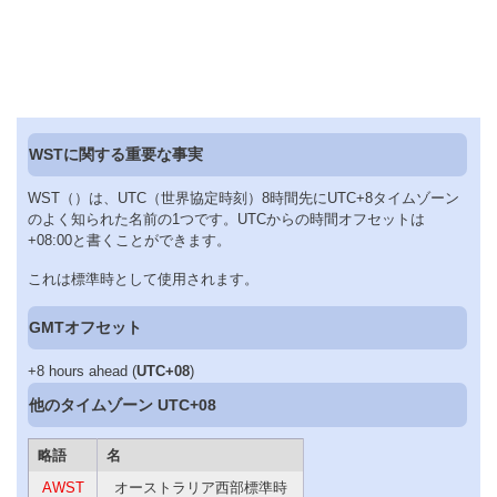
WSTに関する重要な事実
WST（）は、UTC（世界協定時刻）8時間先にUTC+8タイムゾーン
のよく知られた名前の1つです。UTCからの時間オフセットは
+08:00と書くことができます。
これは標準時として使用されます。
GMTオフセット
+8 hours ahead (
UTC+08
)
他のタイムゾーン UTC+08
略語
名
AWST
オーストラリア西部標準時