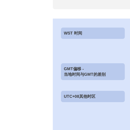
WST 时间
GMT偏移 -
当地时间与GMT的差别
UTC+08其他时区