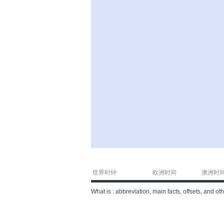
世界时钟
欧洲时间
澳洲时
What is : abbreviation, main facts, offsets, and o