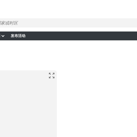
图
发布活动