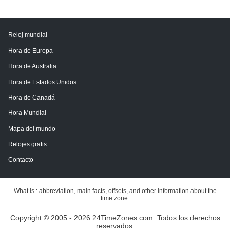
Reloj mundial
Hora de Europa
Hora de Australia
Hora de Estados Unidos
Hora de Canadá
Hora Mundial
Mapa del mundo
Relojes gratis
Contacto
What is : abbreviation, main facts, offsets, and other information about the
time zone.
Copyright © 2005 - 2026 24TimeZones.com.
Todos los derechos
reservados.