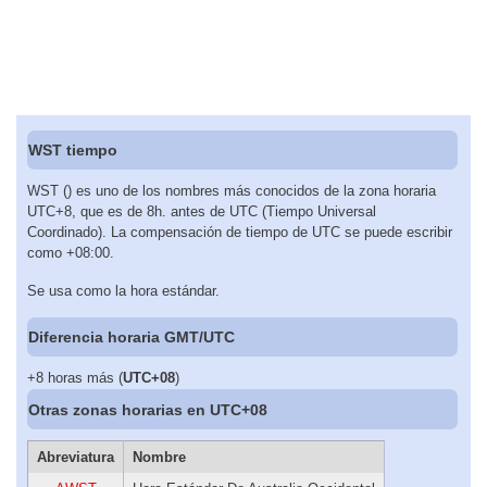
WST tiempo
WST () es uno de los nombres más conocidos de la zona horaria
UTC+8, que es de 8h. antes de UTC (Tiempo Universal
Coordinado). La compensación de tiempo de UTC se puede escribir
como +08:00.
Se usa como la hora estándar.
Diferencia horaria GMT/UTC
+8 horas más (
UTC+08
)
Otras zonas horarias en UTC+08
Abreviatura
Nombre