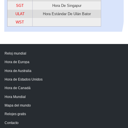
SGT
Hora De Singapur
ULAT
Hora Estándar De Ulán Bator
WST
Reloj mundial
Hora de Europa
Hora de Australia
Hora de Estados Unidos
Hora de Canadá
Hora Mundial
Mapa del mundo
Relojes gratis
Contacto