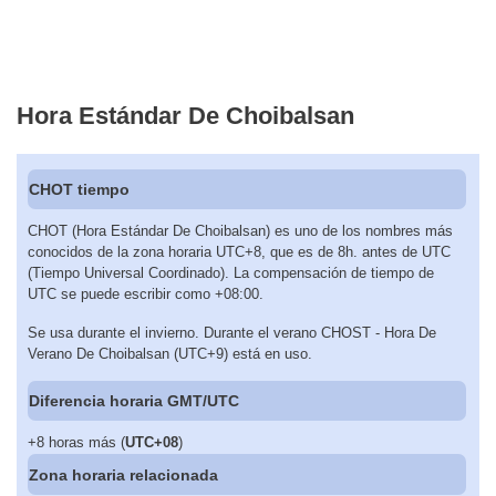
Hora Estándar De Choibalsan
CHOT tiempo
CHOT (Hora Estándar De Choibalsan) es uno de los nombres más
conocidos de la zona horaria UTC+8, que es de 8h. antes de UTC
(Tiempo Universal Coordinado). La compensación de tiempo de
UTC se puede escribir como +08:00.
Se usa durante el invierno. Durante el verano CHOST - Hora De
Verano De Choibalsan (UTC+9) está en uso.
Diferencia horaria GMT/UTC
+8 horas más (
UTC+08
)
Zona horaria relacionada