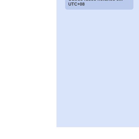
UTC+08