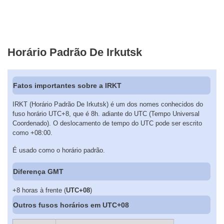
Horário Padrão De Irkutsk
Fatos importantes sobre a IRKT
IRKT (Horário Padrão De Irkutsk) é um dos nomes conhecidos do
fuso horário UTC+8, que é 8h. adiante do UTC (Tempo Universal
Coordenado). O deslocamento de tempo do UTC pode ser escrito
como +08:00.
É usado como o horário padrão.
Diferença GMT
+8 horas à frente (
UTC+08
)
Outros fusos horários em UTC+08