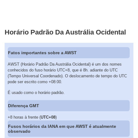
Horário Padrão Da Austrália Ocidental
Fatos importantes sobre a AWST
AWST (Horário Padrão Da Austrália Ocidental) é um dos nomes
conhecidos do fuso horário UTC+8, que é 8h. adiante do UTC
(Tempo Universal Coordenado). O deslocamento de tempo do UTC
pode ser escrito como +08:00.
É usado como o horário padrão.
Diferença GMT
+8 horas à frente (
UTC+08
)
Fusos horários da IANA em que AWST é atualmente
observado