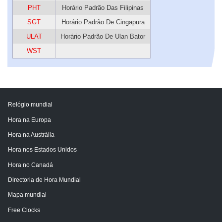
PHT
Horário Padrão Das Filipinas
SGT
Horário Padrão De Cingapura
ULAT
Horário Padrão De Ulan Bator
WST
Relógio mundial
Hora na Europa
Hora na Austrália
Hora nos Estados Unidos
Hora no Canadá
Directoria de Hora Mundial
Mapa mundial
Free Clocks