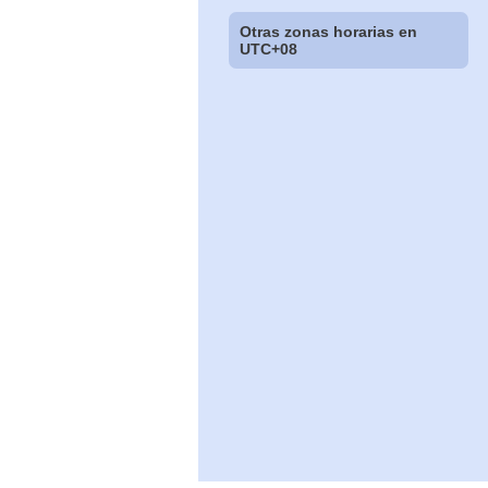
Otras zonas horarias en
UTC+08