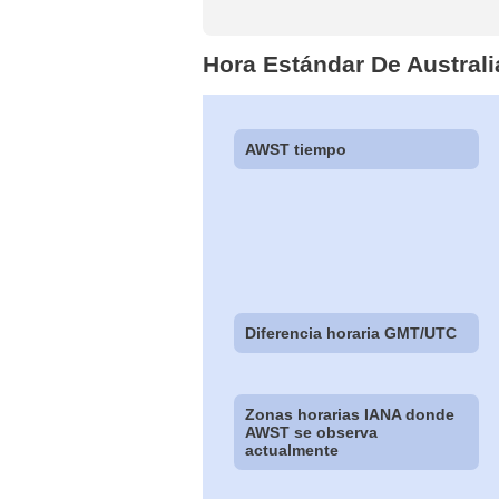
Hora Estándar De Australi
AWST tiempo
Diferencia horaria GMT/UTC
Zonas horarias IANA donde
AWST se observa
actualmente