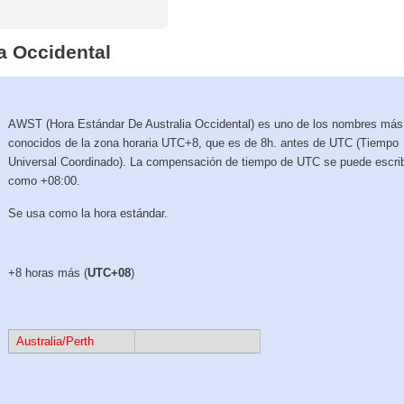
a Occidental
AWST (Hora Estándar De Australia Occidental) es uno de los nombres más
conocidos de la zona horaria UTC+8, que es de 8h. antes de UTC (Tiempo
Universal Coordinado). La compensación de tiempo de UTC se puede escrib
como +08:00.
Se usa como la hora estándar.
+8 horas más (
UTC+08
)
Australia/Perth