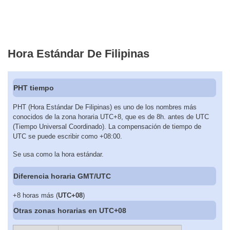
Hora Estándar De Filipinas
PHT tiempo
PHT (Hora Estándar De Filipinas) es uno de los nombres más
conocidos de la zona horaria UTC+8, que es de 8h. antes de UTC
(Tiempo Universal Coordinado). La compensación de tiempo de
UTC se puede escribir como +08:00.
Se usa como la hora estándar.
Diferencia horaria GMT/UTC
+8 horas más (
UTC+08
)
Otras zonas horarias en UTC+08