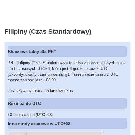
Filipiny (Czas Standardowy)
Kluczowe fakty dla PHT
PHT (Filipiny (Czas Standardowy)) to jedna z dobrze znanych nazw
stref czasowych UTC+8, która jest 8 godzin naprzód UTC
(Skoordynowany czas uniwersalny). Przesunięcie czasu z UTC
można zapisać jako +08:00.
Jest używany jako standardowy czas.
Różnica do UTC
+8 hours ahead (
UTC+08
)
Inne strefy czasowe w UTC+08