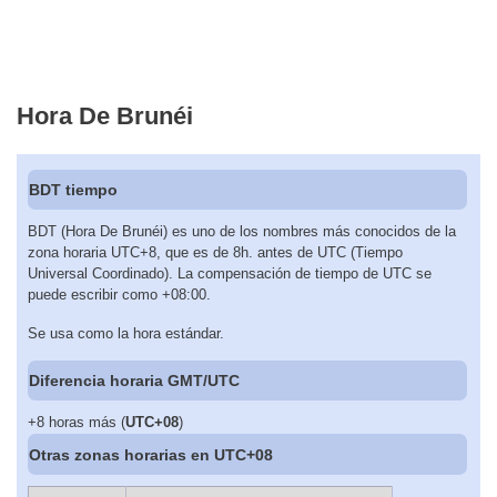
Hora De Brunéi
BDT tiempo
BDT (Hora De Brunéi) es uno de los nombres más conocidos de la
zona horaria UTC+8, que es de 8h. antes de UTC (Tiempo
Universal Coordinado). La compensación de tiempo de UTC se
puede escribir como +08:00.
Se usa como la hora estándar.
Diferencia horaria GMT/UTC
+8 horas más (
UTC+08
)
Otras zonas horarias en UTC+08