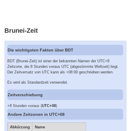
Brunei-Zeit
Die wichtigsten Fakten über BDT
BDT (Brunei-Zeit) ist einer der bekannten Namen der UTC+8
Zeitzone, die 8 Stunden voraus UTC (abgestimmte Weltzeit) liegt.
Der Zeitversatz von UTC kann als +08:00 geschrieben werden.
Es wird als Standardzeit verwendet.
Zeitverschiebung
+8 Stunden voraus (
UTC+08
)
Andere Zeitzonen in UTC+08
Abkürzung
Name