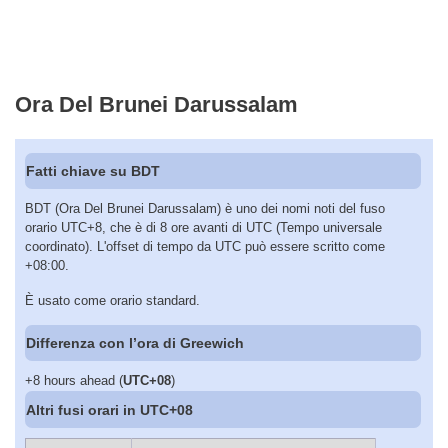
Ora Del Brunei Darussalam
Fatti chiave su BDT
BDT (Ora Del Brunei Darussalam) è uno dei nomi noti del fuso
orario UTC+8, che è di 8 ore avanti di UTC (Tempo universale
coordinato). L'offset di tempo da UTC può essere scritto come
+08:00.
È usato come orario standard.
Differenza con l’ora di Greewich
+8 hours ahead (
UTC+08
)
Altri fusi orari in UTC+08