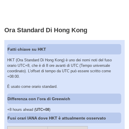
Ora Standard Di Hong Kong
Fatti chiave su HKT
HKT (Ora Standard Di Hong Kong) è uno dei nomi noti del fuso
orario UTC+8, che è di 8 ore avanti di UTC (Tempo universale
coordinato). L'offset di tempo da UTC può essere scritto come
+08:00.
È usato come orario standard.
Differenza con l’ora di Greewich
+8 hours ahead (
UTC+08
)
Fusi orari IANA dove HKT è attualmente osservato