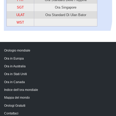
SGT
Ora Singapore
ULAT
Ora Standard Di Ulan Bator
WST
Orologio mondiale
Ora in Europa
Ora in Australia
Ora in Stati Uniti
Ora in Canada
Indice dell’ora mondiale
Mappa del mondo
Orologi Gratuiti
Contattaci