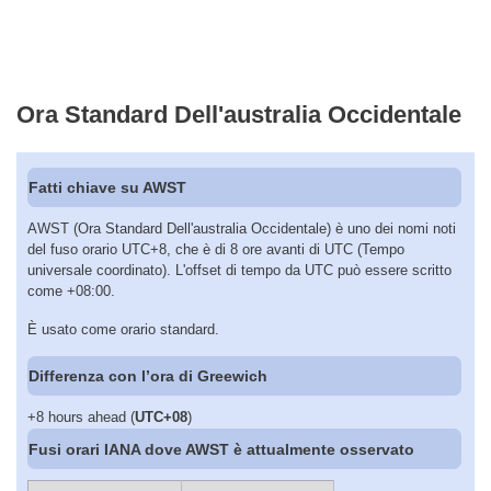
Ora Standard Dell'australia Occidentale
Fatti chiave su AWST
AWST (Ora Standard Dell'australia Occidentale) è uno dei nomi noti
del fuso orario UTC+8, che è di 8 ore avanti di UTC (Tempo
universale coordinato). L'offset di tempo da UTC può essere scritto
come +08:00.
È usato come orario standard.
Differenza con l’ora di Greewich
+8 hours ahead (
UTC+08
)
Fusi orari IANA dove AWST è attualmente osservato