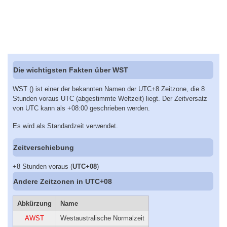
Die wichtigsten Fakten über WST
WST () ist einer der bekannten Namen der UTC+8 Zeitzone, die 8
Stunden voraus UTC (abgestimmte Weltzeit) liegt. Der Zeitversatz
von UTC kann als +08:00 geschrieben werden.
Es wird als Standardzeit verwendet.
Zeitverschiebung
+8 Stunden voraus (
UTC+08
)
Andere Zeitzonen in UTC+08
Abkürzung
Name
AWST
Westaustralische Normalzeit