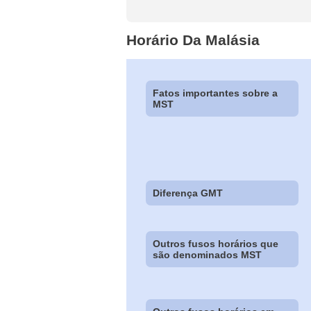
Horário Da Malásia
Fatos importantes sobre a
MST
Diferença GMT
Outros fusos horários que
são denominados MST