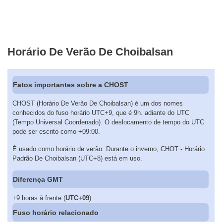
Horário De Verão De Choibalsan
Fatos importantes sobre a CHOST
CHOST (Horário De Verão De Choibalsan) é um dos nomes
conhecidos do fuso horário UTC+9, que é 9h. adiante do UTC
(Tempo Universal Coordenado). O deslocamento de tempo do UTC
pode ser escrito como +09:00.
É usado como horário de verão. Durante o inverno, CHOT - Horário
Padrão De Choibalsan (UTC+8) está em uso.
Diferença GMT
+9 horas à frente (
UTC+09
)
Fuso horário relacionado