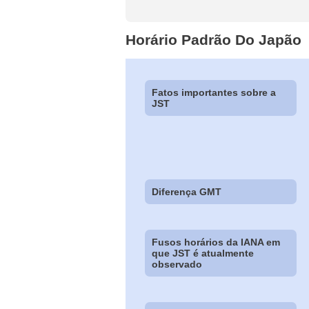
Horário Padrão Do Japão
Fatos importantes sobre a
JST
Diferença GMT
Fusos horários da IANA em
que JST é atualmente
observado