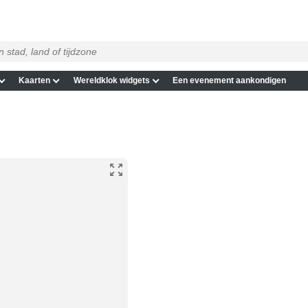
Kaarten
Wereldklok widgets
Een evenement aankondigen