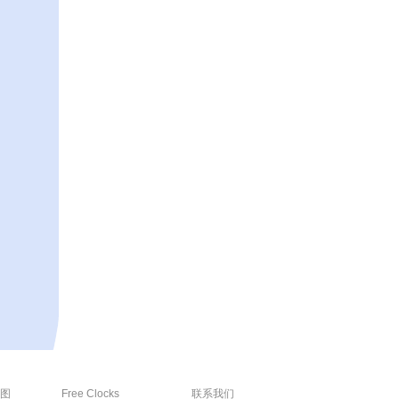
图
Free Clocks
联系我们