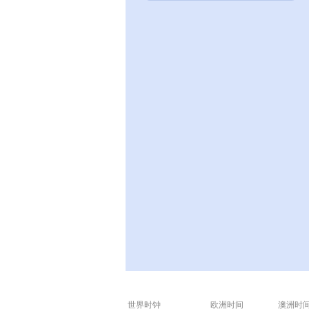
世界时钟
欧洲时间
澳洲时