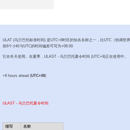
ULAT (乌兰巴托标准时间) 是UTC+8时区的知名名称之一，比UTC（协调世界
前8个小时与UTC的时间偏差可写为+08:00.
它在冬天使用。在夏季，ULAST - 乌兰巴托夏令时间 (UTC+9)正在使用中。
+8 hours ahead (
UTC+08
)
ULAST - 乌兰巴托夏令时间
缩写
名称