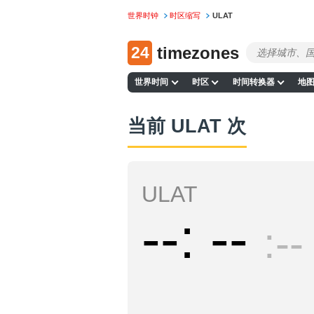
世界时钟
时区缩写
ULAT
24
timezones
世界时间
时区
时间转换器
地
当前 ULAT 次
ULAT
--
--
--