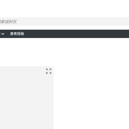
图
发布活动