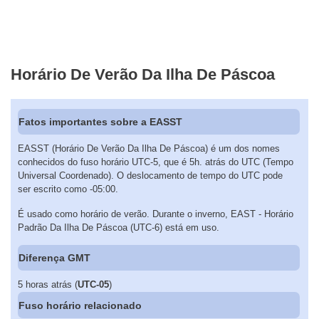
Horário De Verão Da Ilha De Páscoa
Fatos importantes sobre a EASST
EASST (Horário De Verão Da Ilha De Páscoa) é um dos nomes
conhecidos do fuso horário UTC-5, que é 5h. atrás do UTC (Tempo
Universal Coordenado). O deslocamento de tempo do UTC pode
ser escrito como -05:00.
É usado como horário de verão. Durante o inverno, EAST - Horário
Padrão Da Ilha De Páscoa (UTC-6) está em uso.
Diferença GMT
5 horas atrás (
UTC-05
)
Fuso horário relacionado