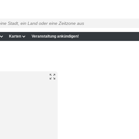
Karten
Veranstaltung ankündigen!