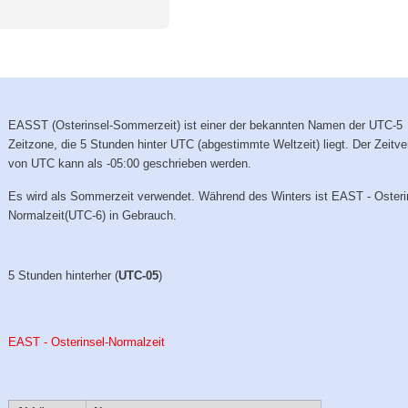
EASST (Osterinsel-Sommerzeit) ist einer der bekannten Namen der UTC-5
Zeitzone, die 5 Stunden hinter UTC (abgestimmte Weltzeit) liegt. Der Zeitve
von UTC kann als -05:00 geschrieben werden.
Es wird als Sommerzeit verwendet. Während des Winters ist EAST - Osteri
Normalzeit(UTC-6) in Gebrauch.
5 Stunden hinterher (
UTC-05
)
EAST - Osterinsel-Normalzeit