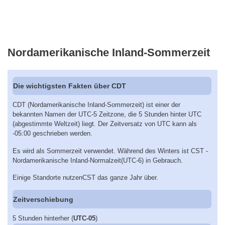
Nordamerikanische Inland-Sommerzeit
Die wichtigsten Fakten über CDT
CDT (Nordamerikanische Inland-Sommerzeit) ist einer der
bekannten Namen der UTC-5 Zeitzone, die 5 Stunden hinter UTC
(abgestimmte Weltzeit) liegt. Der Zeitversatz von UTC kann als
-05:00 geschrieben werden.
Es wird als Sommerzeit verwendet. Während des Winters ist CST -
Nordamerikanische Inland-Normalzeit(UTC-6) in Gebrauch.
Einige Standorte nutzenCST das ganze Jahr über.
Zeitverschiebung
5 Stunden hinterher (
UTC-05
)