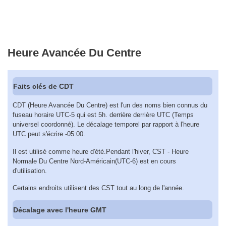
Heure Avancée Du Centre
Faits clés de CDT
CDT (Heure Avancée Du Centre) est l'un des noms bien connus du
fuseau horaire UTC-5 qui est 5h. derrière derrière UTC (Temps
universel coordonné). Le décalage temporel par rapport à l'heure
UTC peut s'écrire -05:00.
Il est utilisé comme heure d'été.Pendant l'hiver, CST - Heure
Normale Du Centre Nord-Américain(UTC-6) est en cours
d'utilisation.
Certains endroits utilisent des CST tout au long de l'année.
Décalage avec l'heure GMT