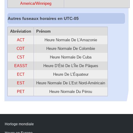
America/Winnipeg
Autres fuseaux horaires en UTC-05
Abréviation
Prénom
ACT
Heure Normale De L’Amazonie
COT
Heure Normale De Colombie
CST
Heure Normale De Cuba
EASST
Heure D’Été De L’Île De Pâques
ECT
Heure De L’Équateur
EST
Heure Normale De L’Est Nord-Américain
PET
Heure Normale Du Pérou
Horloge mondiale