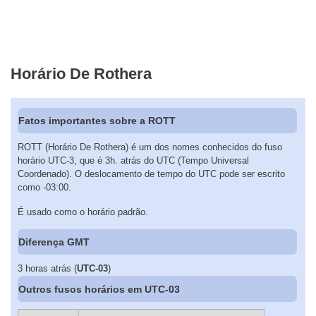
Horário De Rothera
Fatos importantes sobre a ROTT
ROTT (Horário De Rothera) é um dos nomes conhecidos do fuso
horário UTC-3, que é 3h. atrás do UTC (Tempo Universal
Coordenado). O deslocamento de tempo do UTC pode ser escrito
como -03:00.
É usado como o horário padrão.
Diferença GMT
3 horas atrás (
UTC-03
)
Outros fusos horários em UTC-03