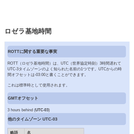
ロゼラ基地時間
ROTTに関する重要な事実
ROTT（ロゼラ基地時間）は、UTC（世界協定時刻）3時間遅れて
UTC-3タイムゾーンのよく知られた名前の1つです。UTCからの時
間オフセットは-03:00と書くことができます。
これは標準時として使用されます。
GMTオフセット
3 hours behind (
UTC-03
)
他のタイムゾーン UTC-03
略語
名