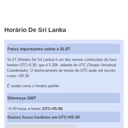
Horário De Sri Lanka
Fatos importantes sobre a SLST
SLST (Horário De Sri Lanka) é um dos nomes conhecidos do fuso
horário UTC+5:30, que é 5:30h. adiante do UTC (Tempo Universal
Coordenado). O deslocamento de tempo do UTC pode ser escrito
como +05:30.
É usado como o horário padrão.
Diferença GMT
+5:30 horas à frente (
UTC+05:30
)
Outros fusos horários em UTC+05:30