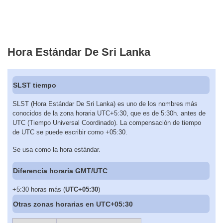
Hora Estándar De Sri Lanka
SLST tiempo
SLST (Hora Estándar De Sri Lanka) es uno de los nombres más
conocidos de la zona horaria UTC+5:30, que es de 5:30h. antes de
UTC (Tiempo Universal Coordinado). La compensación de tiempo
de UTC se puede escribir como +05:30.
Se usa como la hora estándar.
Diferencia horaria GMT/UTC
+5:30 horas más (
UTC+05:30
)
Otras zonas horarias en UTC+05:30