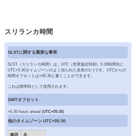
スリランカ時間
SLSTに関する重要な事実
SLST（スリランカ時間）は、UTC（世界協定時刻）5:30時間先に
UTC+5:30タイムゾーンのよく知られた名前の1つです。UTCからの
時間オフセットは+05:30と書くことができます。
これは標準時として使用されます。
GMTオフセット
+5:30 hours ahead (
UTC+05:30
)
他のタイムゾーン UTC+05:30
略語
名