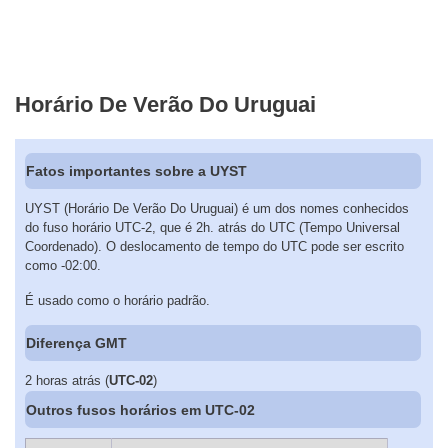
Horário De Verão Do Uruguai
Fatos importantes sobre a UYST
UYST (Horário De Verão Do Uruguai) é um dos nomes conhecidos
do fuso horário UTC-2, que é 2h. atrás do UTC (Tempo Universal
Coordenado). O deslocamento de tempo do UTC pode ser escrito
como -02:00.
É usado como o horário padrão.
Diferença GMT
2 horas atrás (
UTC-02
)
Outros fusos horários em UTC-02