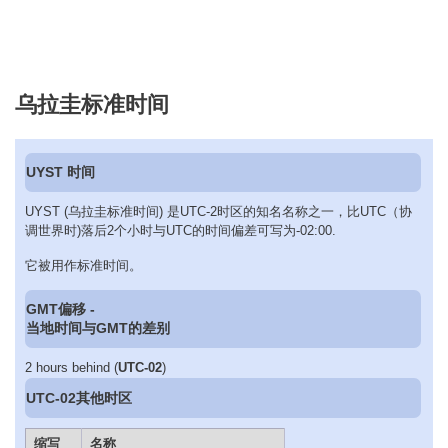
乌拉圭标准时间
UYST 时间
UYST (乌拉圭标准时间) 是UTC-2时区的知名名称之一，比UTC（协
调世界时)落后2个小时与UTC的时间偏差可写为-02:00.
它被用作标准时间。
GMT偏移 -
当地时间与GMT的差别
2 hours behind (
UTC-02
)
UTC-02其他时区
缩写
名称