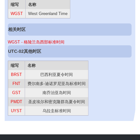
缩写
名称
WGST
West Greenland Time
相关时区
WGST - 格陵兰岛西部标准时间
UTC-02其他时区
缩写
名称
BRST
巴西利亚夏令时间
FNT
费尔南多-迪诺罗尼亚岛标准时间
GST
南乔治亚岛时间
PMDT
圣皮埃尔和密克隆群岛夏令时间
UYST
乌拉圭标准时间